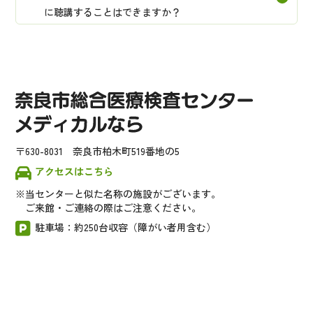
に聴講することはできますか？
〒630-8031 奈良市柏木町519番地の5
アクセスはこちら
当センターと似た名称の施設がございます。
ご来館・ご連絡の際はご注意ください。
駐車場：約250台収容（障がい者用含む）