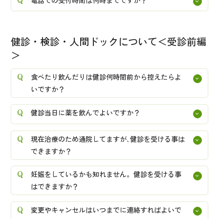
健診・検診・人間ドックについて＜受診前編
＞
食べたり飲んだりは健診何時間前から控えたらよ
いですか？
健診当日に薬を飲んでよいですか？
現在治療のため通院してますが､健診を受ける事は
できますか？
妊娠をしているかも知れません。健診を受ける事
はできますか？
変更やキャンセルはいつまでに連絡すればよいで