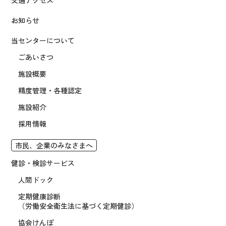
交通アクセス
お知らせ
当センターについて
ごあいさつ
施設概要
精度管理・各種認定
施設紹介
採用情報
市民、企業のみなさまへ
健診・検診サービス
人間ドック
定期健康診断
（労働安全衛生法に基づく定期健診）
協会けんぽ