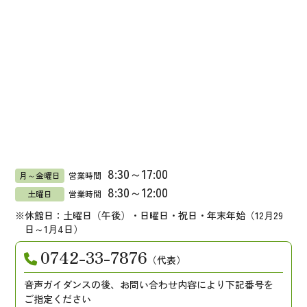
8:30～17:00
月～金曜日
営業時間
8:30～12:00
土曜日
営業時間
休館日：土曜日（午後）・日曜日・祝日・年末年始（12月29
日～1月4日）
0742-33-7876
（代表）
音声ガイダンスの後、お問い合わせ内容により下記番号を
ご指定ください