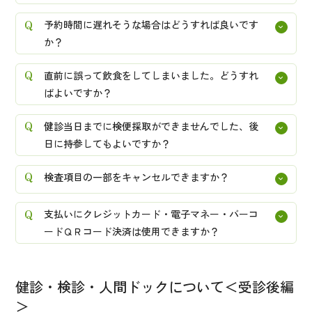
予約時間に遅れそうな場合はどうすれば良いです
か？
直前に誤って飲食をしてしまいました。どうすれ
ばよいですか？
健診当日までに検便採取ができませんでした、後
日に持参してもよいですか？
検査項目の一部をキャンセルできますか？
支払いにクレジットカード・電子マネー・バーコ
ードＱＲコード決済は使用できますか？
健診・検診・人間ドックについて＜受診後編
＞