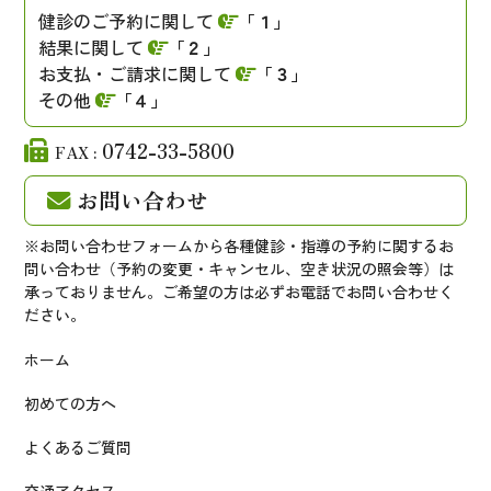
健診のご予約に関して
「１」
結果に関して
「２」
お支払・ご請求に関して
「３」
その他
「４」
0742-33-5800
FAX :
お問い合わせ
※お問い合わせフォームから各種健診・指導の予約に関するお
問い合わせ（予約の変更・キャンセル、空き状況の照会等）は
承っておりません。ご希望の方は必ずお電話でお問い合わせく
ださい。
ホーム
初めての方へ
よくあるご質問