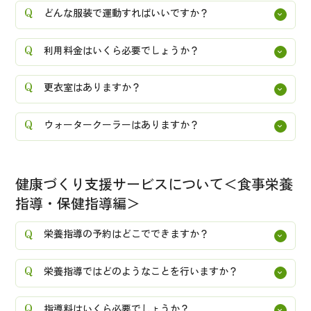
どんな服装で運動すればいいですか？
利用料金はいくら必要でしょうか？
更衣室はありますか？
ウォータークーラーはありますか？
健康づくり支援サービスについて＜食事栄養
指導・保健指導編＞
栄養指導の予約はどこでできますか？
栄養指導ではどのようなことを行いますか？
指導料はいくら必要でしょうか？