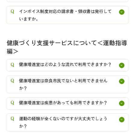
インボイス制度対応の請求書・領収書は発行して
いますか。
健康づくり支援サービスについて＜運動指導
編＞
健康増進室はどのような流れで利用できますか？
健康増進室は奈良市民でないと利用できません
か？
健康増進室は疾患があっても利用できますか？
運動の経験が全くないのですが大丈夫でしょう
か？