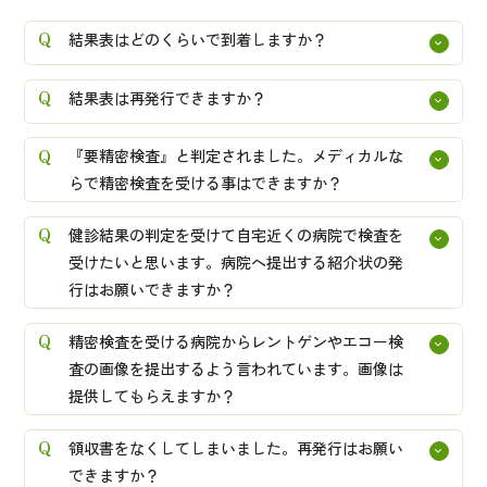
結果表はどのくらいで到着しますか？
結果表は再発行できますか？
『要精密検査』と判定されました。メディカルな
らで精密検査を受ける事はできますか？
健診結果の判定を受けて自宅近くの病院で検査を
受けたいと思います。病院へ提出する紹介状の発
行はお願いできますか？
精密検査を受ける病院からレントゲンやエコー検
査の画像を提出するよう言われています。画像は
提供してもらえますか？
領収書をなくしてしまいました。再発行はお願い
できますか？