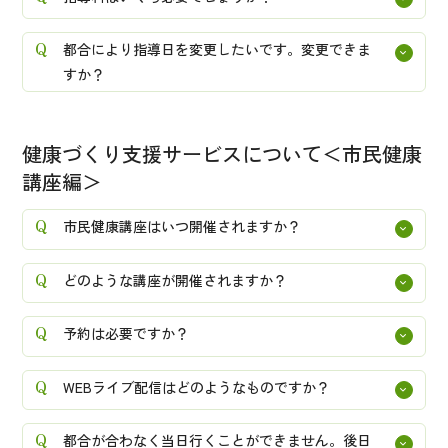
都合により指導日を変更したいです。変更できま
すか？
健康づくり支援サービスについて＜市民健康
講座編＞
市民健康講座はいつ開催されますか？
どのような講座が開催されますか？
予約は必要ですか？
WEBライブ配信はどのようなものですか？
都合が合わなく当日行くことができません。後日