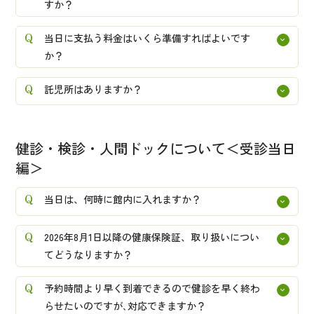
すか？
当日に支払う料金はいくら準備すればよいです
か？
託児所はありますか？
健診・検診・人間ドックについて＜受診当日
編＞
当日は、何時に館内に入れますか？
2026年8月1日以降の健康保険証、取り扱いについ
てどうなりますか？
予約時間より早く到着できるので健診を早く終わ
らせたいのですが､対応できますか？