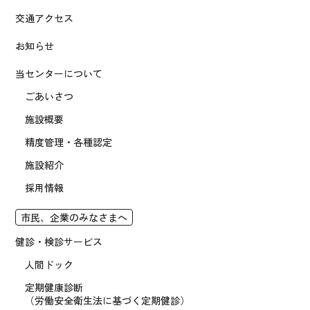
交通アクセス
お知らせ
当センターについて
ごあいさつ
施設概要
精度管理・各種認定
施設紹介
採用情報
市民、企業のみなさまへ
健診・検診サービス
人間ドック
定期健康診断
（労働安全衛生法に基づく定期健診）