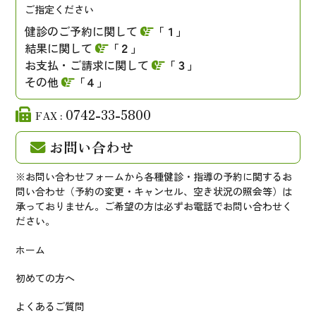
ご指定ください
健診のご予約に関して
「１」
結果に関して
「２」
お支払・ご請求に関して
「３」
その他
「４」
0742-33-5800
FAX :
お問い合わせ
※お問い合わせフォームから各種健診・指導の予約に関するお
問い合わせ（予約の変更・キャンセル、空き状況の照会等）は
承っておりません。ご希望の方は必ずお電話でお問い合わせく
ださい。
ホーム
初めての方へ
よくあるご質問