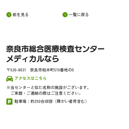
前を見る
一覧に戻る
〒630-8031 奈良市柏木町519番地の5
アクセスはこちら
当センターと似た名称の施設がございます。
ご来館・ご連絡の際はご注意ください。
駐車場：約250台収容（障がい者用含む）