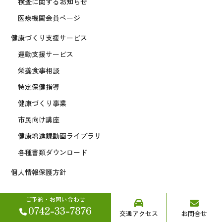
検査に関するお知らせ
医療機関会員ページ
健康づくり支援サービス
運動支援サービス
栄養食事相談
特定保健指導
健康づくり事業
市民向け講座
健康増進課動画ライブラリ
各種書類ダウンロード
個人情報保護方針
ご予約・お問い合わせ
0742-33-7876
交通アクセス
お問合せ