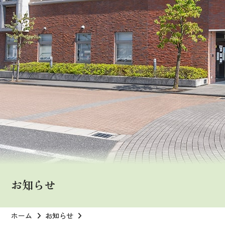
お知らせ
ホーム
お知らせ