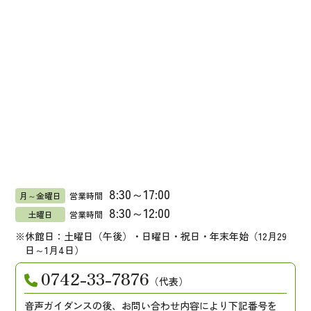
8:30～17:00
月～金曜日
営業時間
8:30～12:00
土曜日
営業時間
休館日：土曜日（午後）・日曜日・祝日・年末年始（12月29
日～1月4日）
0742-33-7876
（代表）
音声ガイダンスの後、お問い合わせ内容により下記番号を